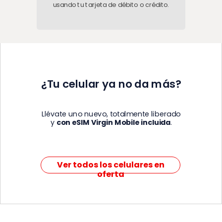
usando tu
tarjeta de débito o crédito.
¿Tu celular ya no da más?
Llévate uno nuevo, totalmente liberado
y
con eSIM Virgin Mobile incluida
.
Ver todos los celulares en
oferta