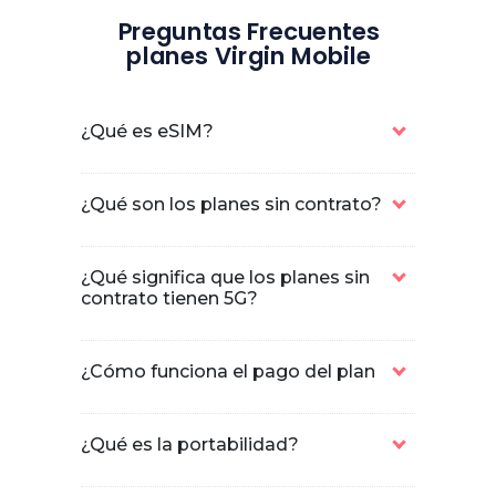
Preguntas Frecuentes
planes Virgin Mobile
¿Qué es eSIM?
¿Qué son los planes sin contrato?
¿Qué significa que los planes sin
contrato tienen 5G?
¿Cómo funciona el pago del plan
¿Qué es la portabilidad?