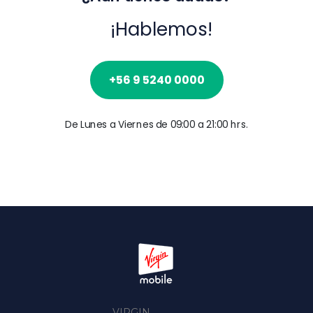
¡Hablemos!
+56 9 5240 0000
De Lunes a Viernes de 09:00 a 21:00 hrs.
VIRGIN