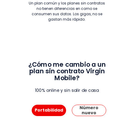
Un plan común y los planes sin contratos
no tienen diferencias en como se
consumen sus datos. Los gigas, no se
gastan más rápido.
-
¿Cómo me cambio a un
plan sin contrato Virgin
Mobile?
100% online y sin salir de casa
Número
Portabilidad
nuevo