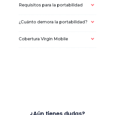
Requisitos para la portabilidad
¿Cuánto demora la portabilidad?
Cobertura Virgin Mobile
¿Aún tienes dudas?