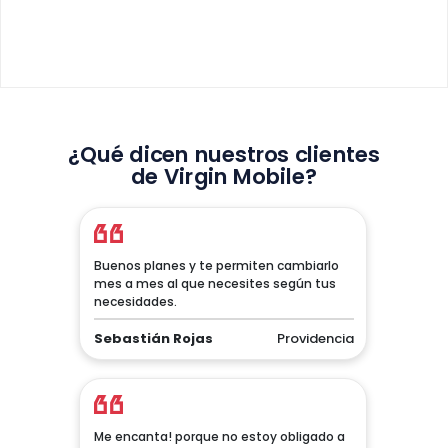
¿Qué dicen nuestros clientes
de Virgin Mobile?
Buenos planes y te permiten cambiarlo
mes a mes al que necesites según tus
necesidades.
Sebastián Rojas
Providencia
Me encanta! porque no estoy obligado a