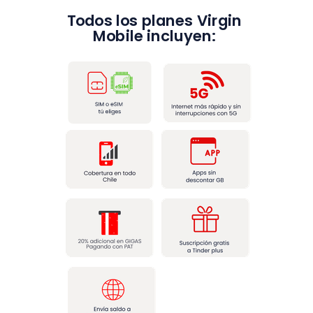
Todos los planes Virgin
Mobile incluyen: