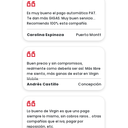
Es muy bueno el pago automático PAT.
Te dan más GIGAS. Muy buen servicio...
Recomiendo 100% esta compañía.
Carolina Espinoza
Puerto Montt
Buen precio y sin compromisos,
realmente como debería ser así: Más libre
me siento, más ganas de estar en Virgin
Mobile.
Andrés Castillo
Concepción
Lo bueno de Virgin es que uno paga
siempre lo mismo, sin cobros raros... otras
compañías que el iva, pagar por
reposición, etc.