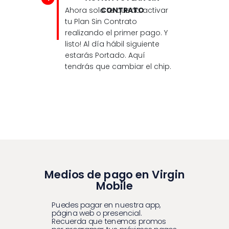
Ahora solo te queda activar
CONTRATO
tu Plan Sin Contrato
realizando el primer pago. Y
listo! Al día hábil siguiente
estarás Portado. Aquí
tendrás que cambiar el chip.
Medios de pago en Virgin
Mobile
Puedes pagar en nuestra app,
página web o presencial.
Recuerda que tenemos promos