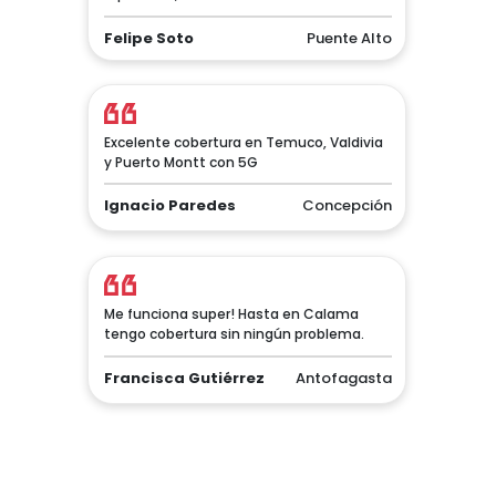
Felipe Soto
Puente Alto
Excelente cobertura en Temuco, Valdivia
y Puerto Montt con 5G
Ignacio Paredes
Concepción
Me funciona super! Hasta en Calama
tengo cobertura sin ningún problema.
Francisca Gutiérrez
Antofagasta