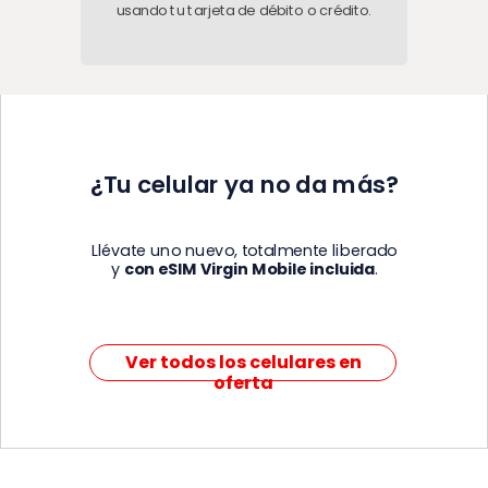
usando tu
tarjeta de débito o crédito.
¿Tu celular ya no da más?
Llévate uno nuevo, totalmente liberado
y
con eSIM Virgin Mobile incluida
.
Ver todos los celulares en
oferta