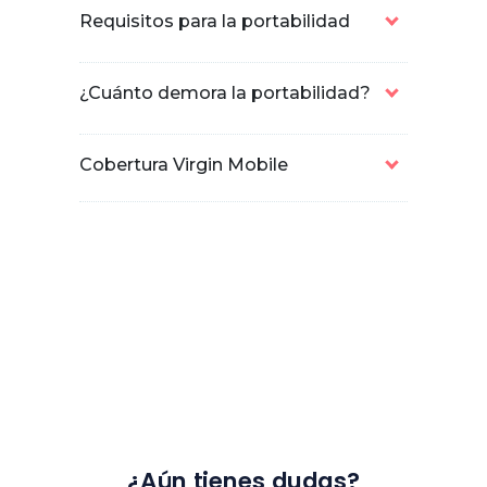
Requisitos para la portabilidad
¿Cuánto demora la portabilidad?
Cobertura Virgin Mobile
¿Aún tienes dudas?