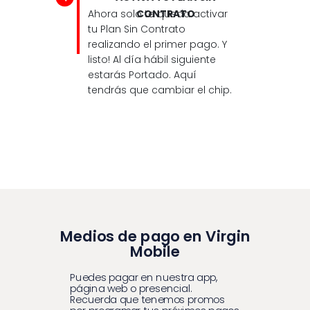
Ahora solo te queda activar
CONTRATO
tu Plan Sin Contrato
realizando el primer pago. Y
listo! Al día hábil siguiente
estarás Portado. Aquí
tendrás que cambiar el chip.
Medios de pago en Virgin
Mobile
Puedes pagar en nuestra app,
página web o presencial.
Recuerda que tenemos promos