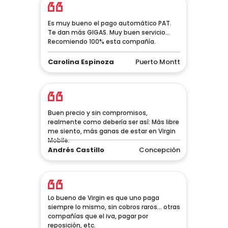
Es muy bueno el pago automático PAT.
Te dan más GIGAS. Muy buen servicio...
Recomiendo 100% esta compañía.
Carolina Espinoza
Puerto Montt
Buen precio y sin compromisos,
realmente como debería ser así: Más libre
me siento, más ganas de estar en Virgin
Mobile.
Andrés Castillo
Concepción
Lo bueno de Virgin es que uno paga
siempre lo mismo, sin cobros raros... otras
compañías que el iva, pagar por
reposición, etc.