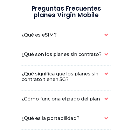
Preguntas Frecuentes
planes Virgin Mobile
¿Qué es eSIM?
¿Qué son los planes sin contrato?
¿Qué significa que los planes sin
contrato tienen 5G?
¿Cómo funciona el pago del plan
¿Qué es la portabilidad?