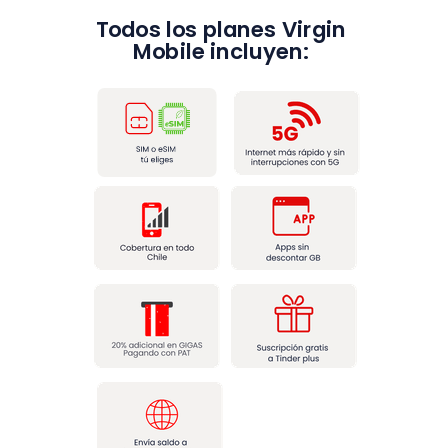
Todos los planes Virgin
Mobile incluyen: