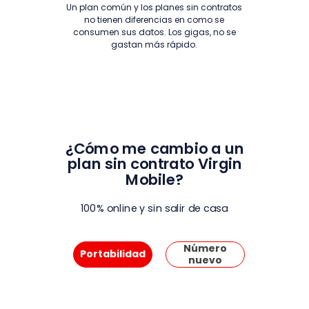
Un plan común y los planes sin contratos
no tienen diferencias en como se
consumen sus datos. Los gigas, no se
gastan más rápido.
-
¿Cómo me cambio a un
plan sin contrato Virgin
Mobile?
100% online y sin salir de casa
Número
Portabilidad
nuevo