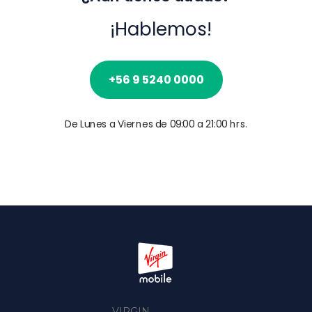
¡Hablemos!
+56 9 5240 0000
De Lunes a Viernes de 09:00 a 21:00 hrs.
VIRGIN