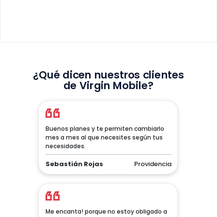
¿Qué dicen nuestros clientes
de Virgin Mobile?
Buenos planes y te permiten cambiarlo
mes a mes al que necesites según tus
necesidades.
Sebastián Rojas
Providencia
Me encanta! porque no estoy obligado a