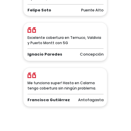
Felipe Soto
Puente Alto
Excelente cobertura en Temuco, Valdivia
y Puerto Montt con 5G
Ignacio Paredes
Concepción
Me funciona super! Hasta en Calama
tengo cobertura sin ningún problema.
Francisca Gutiérrez
Antofagasta