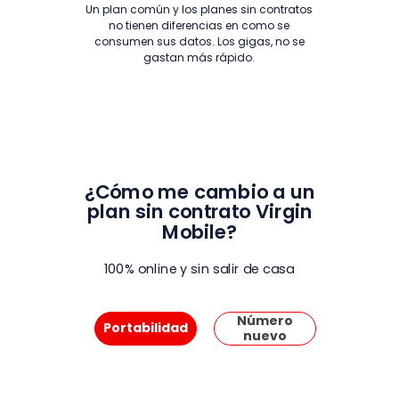
Un plan común y los planes sin contratos
no tienen diferencias en como se
consumen sus datos. Los gigas, no se
gastan más rápido.
-
¿Cómo me cambio a un
plan sin contrato Virgin
Mobile?
100% online y sin salir de casa
Número
Portabilidad
nuevo