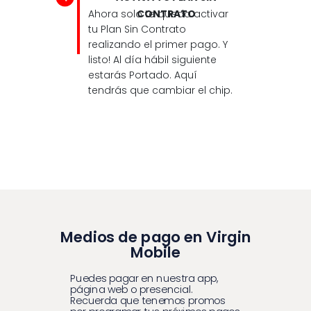
Ahora solo te queda activar
CONTRATO
tu Plan Sin Contrato
realizando el primer pago. Y
listo! Al día hábil siguiente
estarás Portado. Aquí
tendrás que cambiar el chip.
Medios de pago en Virgin
Mobile
Puedes pagar en nuestra app,
página web o presencial.
Recuerda que tenemos promos