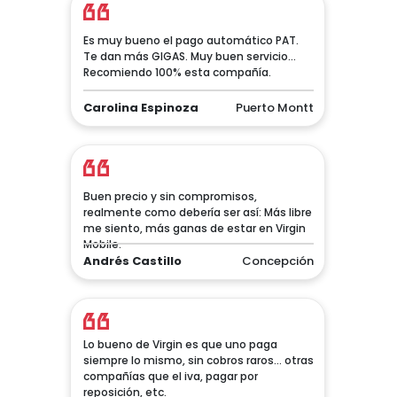
Es muy bueno el pago automático PAT.
Te dan más GIGAS. Muy buen servicio...
Recomiendo 100% esta compañía.
Carolina Espinoza
Puerto Montt
Buen precio y sin compromisos,
realmente como debería ser así: Más libre
me siento, más ganas de estar en Virgin
Mobile.
Andrés Castillo
Concepción
Lo bueno de Virgin es que uno paga
siempre lo mismo, sin cobros raros... otras
compañías que el iva, pagar por
reposición, etc.