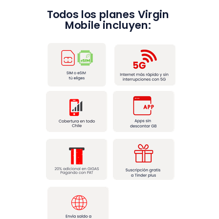
Todos los planes Virgin
Mobile incluyen: