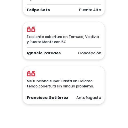
Felipe Soto
Puente Alto
Excelente cobertura en Temuco, Valdivia
y Puerto Montt con 5G
Ignacio Paredes
Concepción
Me funciona super! Hasta en Calama
tengo cobertura sin ningún problema.
Francisca Gutiérrez
Antofagasta