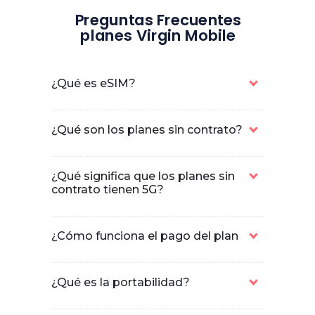
Preguntas Frecuentes
planes Virgin Mobile
¿Qué es eSIM?
¿Qué son los planes sin contrato?
¿Qué significa que los planes sin
contrato tienen 5G?
¿Cómo funciona el pago del plan
¿Qué es la portabilidad?