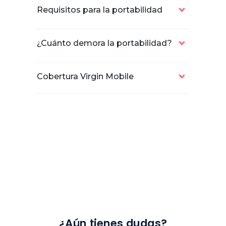
Requisitos para la portabilidad
¿Cuánto demora la portabilidad?
Cobertura Virgin Mobile
¿Aún tienes dudas?