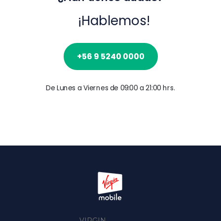
¡Hablemos!
+56 9 5240 0000
De Lunes a Viernes de 09:00 a 21:00 hrs.
VIRGIN