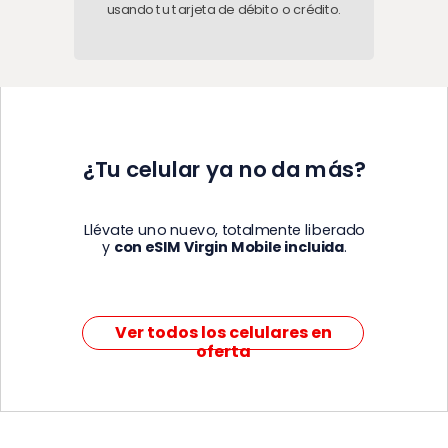
usando tu
tarjeta de débito o crédito.
¿Tu celular ya no da más?
Llévate uno nuevo, totalmente liberado
y
con eSIM Virgin Mobile incluida
.
Ver todos los celulares en
oferta