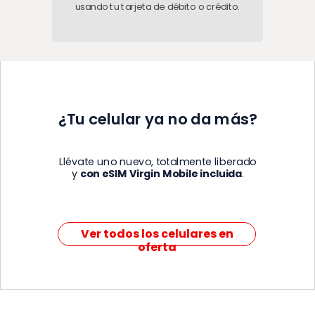
usando tu
tarjeta de débito o crédito.
¿Tu celular ya no da más?
Llévate uno nuevo, totalmente liberado
y
con eSIM Virgin Mobile incluida
.
Ver todos los celulares en
oferta