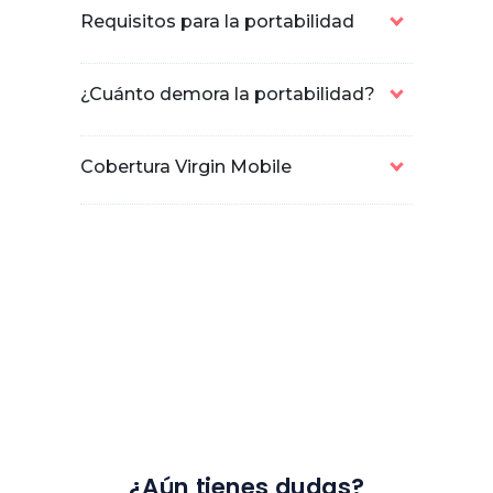
Requisitos para la portabilidad
¿Cuánto demora la portabilidad?
Cobertura Virgin Mobile
¿Aún tienes dudas?