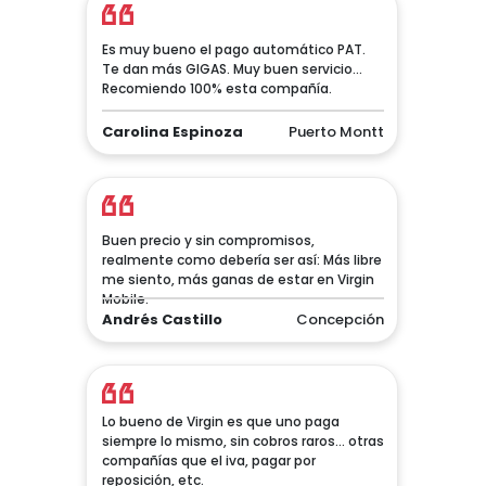
Es muy bueno el pago automático PAT.
Te dan más GIGAS. Muy buen servicio...
Recomiendo 100% esta compañía.
Carolina Espinoza
Puerto Montt
Buen precio y sin compromisos,
realmente como debería ser así: Más libre
me siento, más ganas de estar en Virgin
Mobile.
Andrés Castillo
Concepción
Lo bueno de Virgin es que uno paga
siempre lo mismo, sin cobros raros... otras
compañías que el iva, pagar por
reposición, etc.