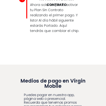
Ahora solo te queda activar
CONTRATO
tu Plan Sin Contrato
realizando el primer pago. Y
listo! Al día hábil siguiente
estarás Portado. Aquí
tendrás que cambiar el chip.
Medios de pago en Virgin
Mobile
Puedes pagar en nuestra app,
página web o presencial.
Recuerda que tenemos promos