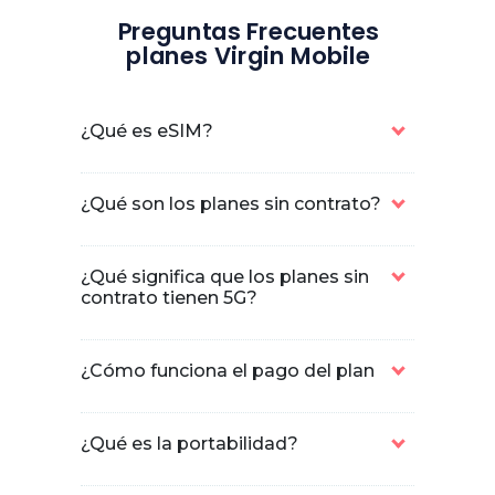
Preguntas Frecuentes
planes Virgin Mobile
¿Qué es eSIM?
¿Qué son los planes sin contrato?
¿Qué significa que los planes sin
contrato tienen 5G?
¿Cómo funciona el pago del plan
¿Qué es la portabilidad?