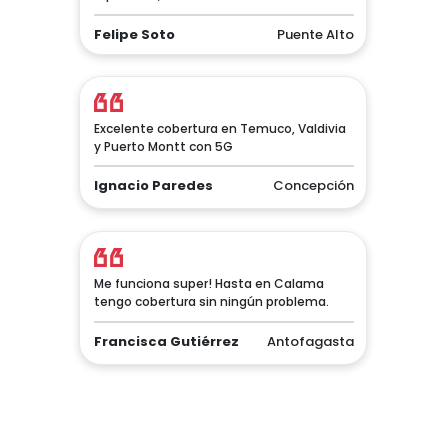
Felipe Soto
Puente Alto
Excelente cobertura en Temuco, Valdivia
y Puerto Montt con 5G
Ignacio Paredes
Concepción
Me funciona super! Hasta en Calama
tengo cobertura sin ningún problema.
Francisca Gutiérrez
Antofagasta