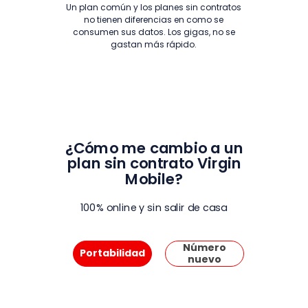
Un plan común y los planes sin contratos
no tienen diferencias en como se
consumen sus datos. Los gigas, no se
gastan más rápido.
-
¿Cómo me cambio a un
plan sin contrato Virgin
Mobile?
100% online y sin salir de casa
Número
Portabilidad
nuevo