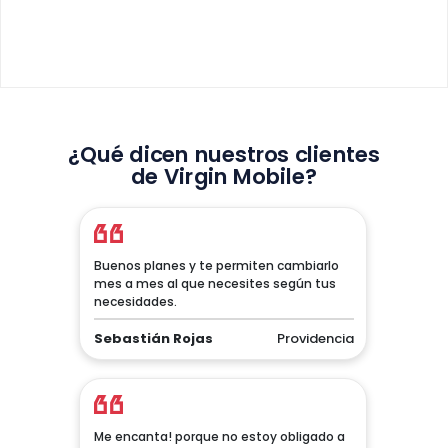
¿Qué dicen nuestros clientes
de Virgin Mobile?
Buenos planes y te permiten cambiarlo
mes a mes al que necesites según tus
necesidades.
Sebastián Rojas
Providencia
Me encanta! porque no estoy obligado a