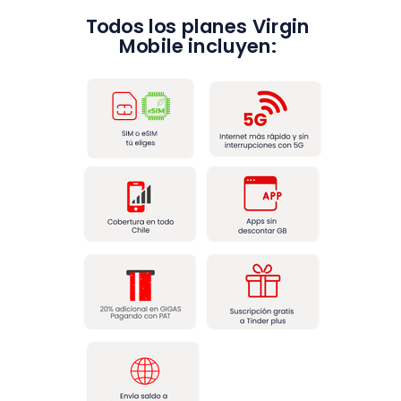
Todos los planes Virgin
Mobile incluyen: