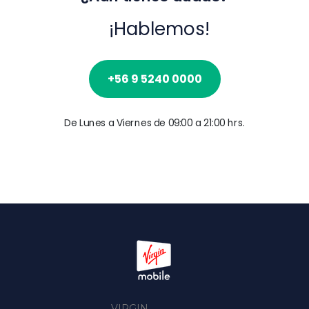
¡Hablemos!
+56 9 5240 0000
De Lunes a Viernes de 09:00 a 21:00 hrs.
VIRGIN