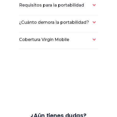
Requisitos para la portabilidad
¿Cuánto demora la portabilidad?
Cobertura Virgin Mobile
¿Aún tienes dudas?