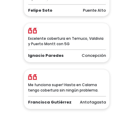
Felipe Soto
Puente Alto
Excelente cobertura en Temuco, Valdivia
y Puerto Montt con 5G
Ignacio Paredes
Concepción
Me funciona super! Hasta en Calama
tengo cobertura sin ningún problema.
Francisca Gutiérrez
Antofagasta