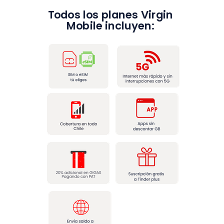
Todos los planes Virgin
Mobile incluyen: