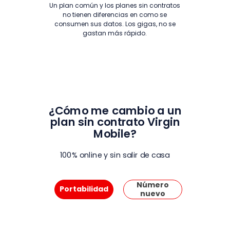
Un plan común y los planes sin contratos
no tienen diferencias en como se
consumen sus datos. Los gigas, no se
gastan más rápido.
-
¿Cómo me cambio a un
plan sin contrato Virgin
Mobile?
100% online y sin salir de casa
Número
Portabilidad
nuevo