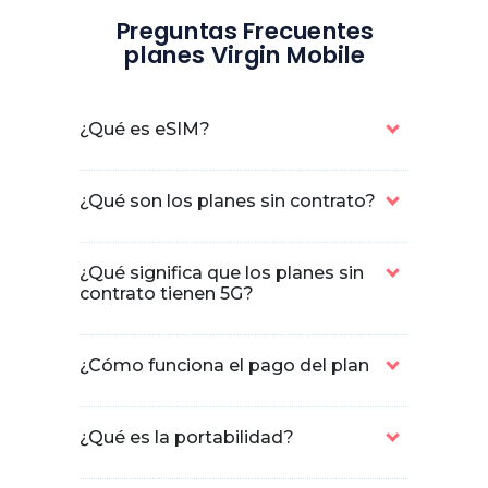
Preguntas Frecuentes
planes Virgin Mobile
¿Qué es eSIM?
¿Qué son los planes sin contrato?
¿Qué significa que los planes sin
contrato tienen 5G?
¿Cómo funciona el pago del plan
¿Qué es la portabilidad?