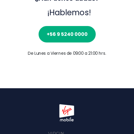
¡Hablemos!
+56 9 5240 0000
De Lunes a Viernes de 09:00 a 21:00 hrs.
VIRGIN