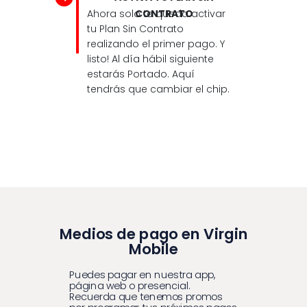
Ahora solo te queda activar
CONTRATO
tu Plan Sin Contrato
realizando el primer pago. Y
listo! Al día hábil siguiente
estarás Portado. Aquí
tendrás que cambiar el chip.
Medios de pago en Virgin
Mobile
Puedes pagar en nuestra app,
página web o presencial.
Recuerda que tenemos promos