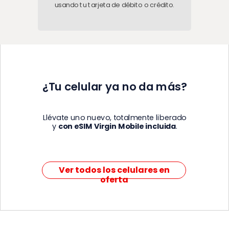
usando tu
tarjeta de débito o crédito.
¿Tu celular ya no da más?
Llévate uno nuevo, totalmente liberado
y
con eSIM Virgin Mobile incluida
.
Ver todos los celulares en
oferta