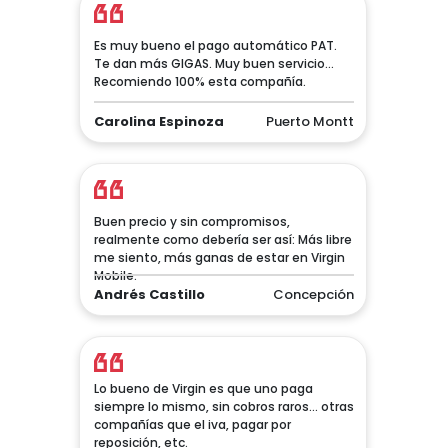
Es muy bueno el pago automático PAT.
Te dan más GIGAS. Muy buen servicio...
Recomiendo 100% esta compañía.
Carolina Espinoza
Puerto Montt
Buen precio y sin compromisos,
realmente como debería ser así: Más libre
me siento, más ganas de estar en Virgin
Mobile.
Andrés Castillo
Concepción
Lo bueno de Virgin es que uno paga
siempre lo mismo, sin cobros raros... otras
compañías que el iva, pagar por
reposición, etc.