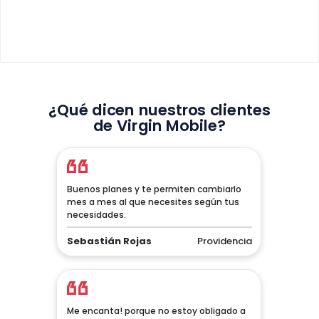
¿Qué dicen nuestros clientes
de Virgin Mobile?
Buenos planes y te permiten cambiarlo
mes a mes al que necesites según tus
necesidades.
Sebastián Rojas
Providencia
Me encanta! porque no estoy obligado a