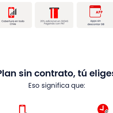
Plan sin contrato, tú elige
Eso significa que: