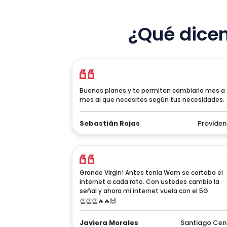
¿Qué dicen
Buenos planes y te permiten cambiarlo mes a
mes al que necesites según tus necesidades.
Sebastián Rojas
Providen
Grande Virgin! Antes tenía Wom se cortaba el
internet a cada rato. Con ustedes cambio la
señal y ahora mi internet vuela con el 5G.
👏👏👏🔥🔥🙌
Javiera Morales
Santiago Cen