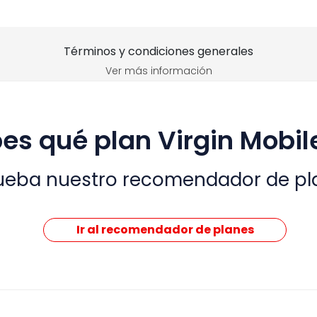
Términos y condiciones generales
Ver más información
es qué plan Virgin Mobile
ueba nuestro recomendador de pl
Ir al recomendador de planes